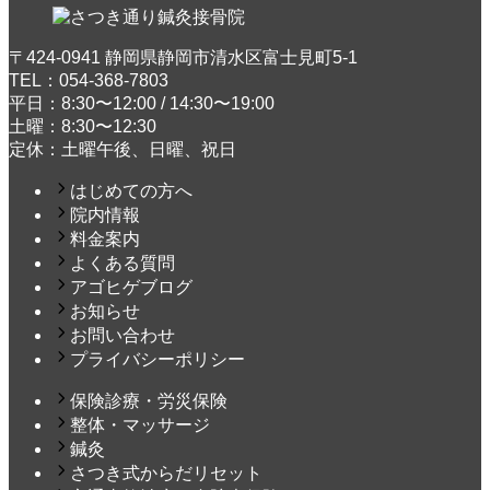
〒424-0941 静岡県静岡市清水区富士見町5-1
TEL：054-368-7803
平日：8:30〜12:00 / 14:30〜19:00
土曜：8:30〜12:30
定休：土曜午後、日曜、祝日
はじめての方へ
院内情報
料金案内
よくある質問
アゴヒゲブログ
お知らせ
お問い合わせ
プライバシーポリシー
保険診療・労災保険
整体・マッサージ
鍼灸
さつき式からだリセット